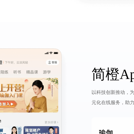
简橙Ap
以科技创新推动，
元化在线服务，助