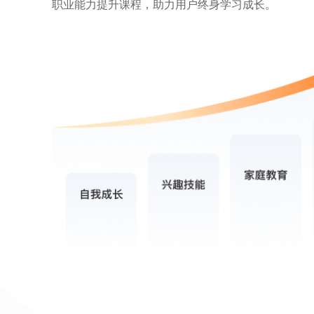
职业能力提升课程，助力用户终身学习成长。