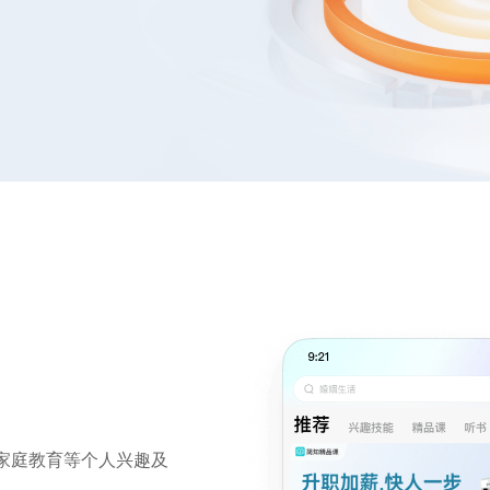
家庭教育等个人兴趣及