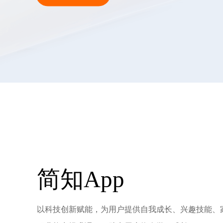
简知App
以科技创新赋能，为用户提供自我成长、兴趣技能、