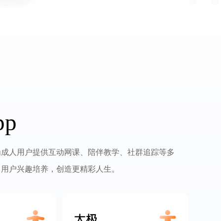
p
为成人用户提供互动网课、陪伴教学、社群追踪等多
力用户兴趣培养，创造更精彩人生。