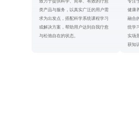
致力于提供科学、简单、有效的疗愈
专注
类产品与服务，以真实广泛的用户需
健康
求为出发点，搭配科学系统课程学习
融合
或解决方案，帮助用户达到自我疗愈
统学
与松弛自在的状态。
实场
获知