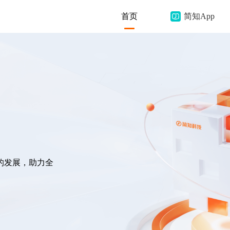
首页
简知App
的发展，助力全