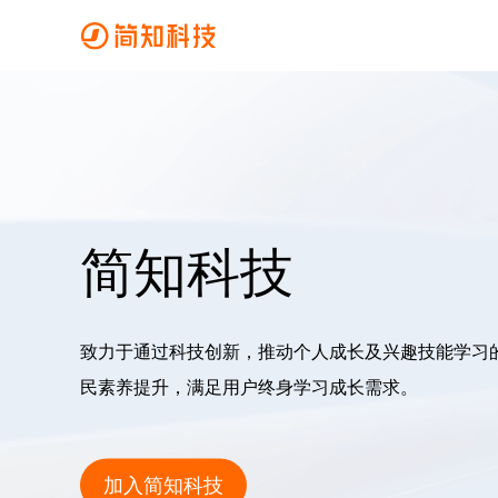
简知科技
致力于通过科技创新，推动个人成长及兴趣技能学习
民素养提升，满足用户终身学习成长需求。
加入简知科技